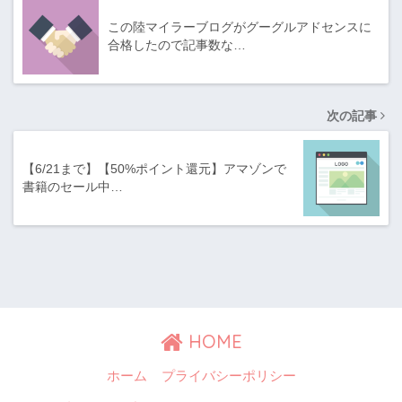
この陸マイラーブログがグーグルアドセンスに
合格したので記事数な…
次の記事
【6/21まで】【50%ポイント還元】アマゾンで
書籍のセール中…
HOME
ホーム
プライバシーポリシー