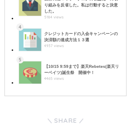
り組みを反省した。私は行動すると決意
した。
5184 views
4
クレジットカードの入会キャンペーンの
決済額の達成方法１３選
4937 views
5
【10/15 9:59まで】楽天Rebetes(楽天リ
ーベイツ)誕生祭 開催中！
4465 views
SHARE