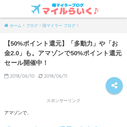
ホーム
ブログ
陸マイラー ブログ
【50%ポイント還元】「多動力」や「お
金2.0」も。アマゾンで50%ポイント還元
セール開催中！
2018/06/10
2018/06/11
スポンサーリンク
アマゾンで、