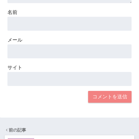
名前
メール
サイト
前の記事