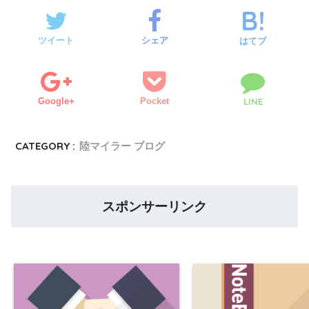
ツイート
シェア
はてブ
Google+
Pocket
LINE
CATEGORY :
陸マイラー ブログ
スポンサーリンク