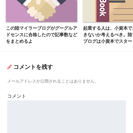
この陸マイラーブログがグーグルア
起業する人は、小資本で
ドセンスに合格したので記事数など
きないか考えるべき。陸
をまとめるよ
ブログは小資本でスター
ね。収入は知らないけど
コメントを残す
メールアドレスが公開されることはありません。
コメント