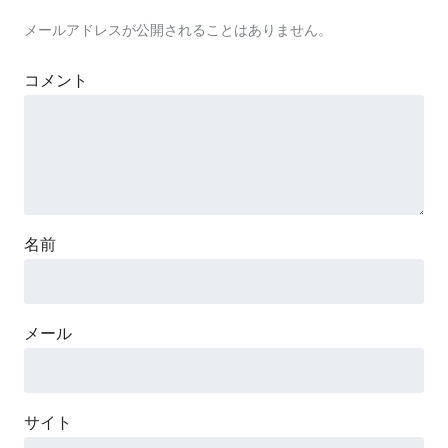
メールアドレスが公開されることはありません。
コメント
名前
メール
サイト