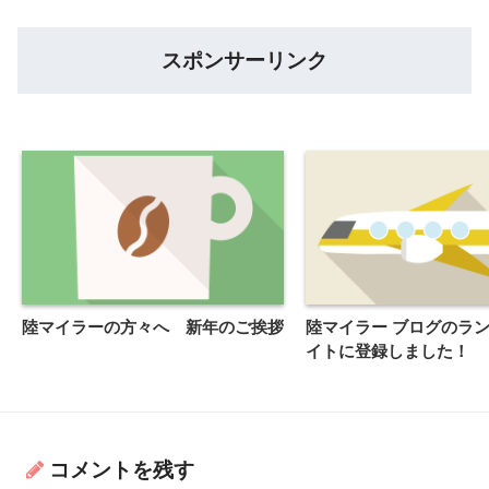
スポンサーリンク
陸マイラーの方々へ 新年のご挨拶
陸マイラー ブログのラ
イトに登録しました！
コメントを残す