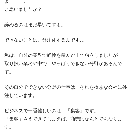
よ・・・。
と思いましたか？
諦めるのはまだ早いですよ。
できないことは、外注化するんですよ
私は、自分の業界で経験を積んだ上で独立しましたが、
取り扱い業務の中で、やっぱりできない分野があるんで
す。
その自分でできない分野の仕事は、それを得意な会社に外
注しています。
ビジネスで一番難しいのは、「集客」です。
「集客」さえできてしまえば、商売はなんとでもなりま
す。