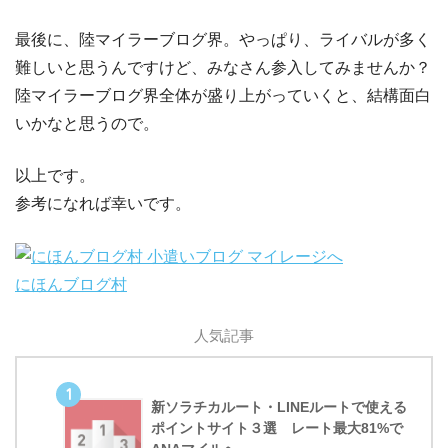
最後に、陸マイラーブログ界。やっぱり、ライバルが多く
難しいと思うんですけど、みなさん参入してみませんか？
陸マイラーブログ界全体が盛り上がっていくと、結構面白
いかなと思うので。
以上です。
参考になれば幸いです。
にほんブログ村
人気記事
1
新ソラチカルート・LINEルートで使える
ポイントサイト３選 レート最大81%で