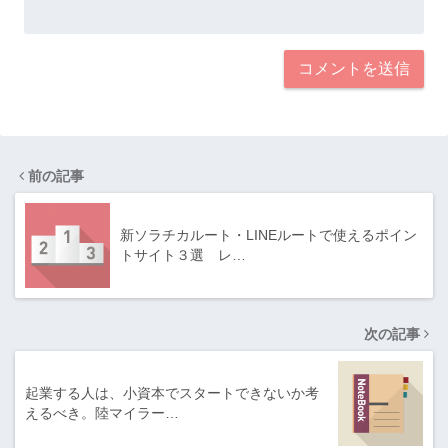
前の記事
新ソラチカルート・LINEルートで使えるポイン
トサイト３選 レ…
次の記事
起業する人は、小資本でスタートできないか考
えるべき。陸マイラー…