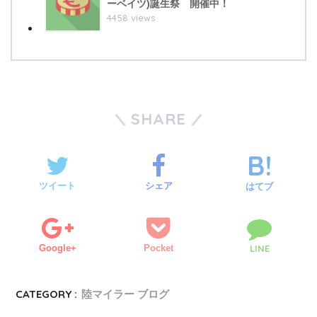
ーベイツ)誕生祭 開催中！
4458 views
SHARE
ツイート
シェア
はてブ
Google+
Pocket
LINE
CATEGORY :
陸マイラー ブログ