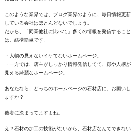
このような業界では、ブログ業界のように、毎日情報更新
している会社はほとんどないでしょう。
だから、「同業他社に比べて」多くの情報を発信すること
は、結構簡単です。
・人物の見えないイケてないホームページ。
・一方では、店主がしっかり情報発信してて、顔や人柄が
見える綺麗なホームページ。
あなたなら、どっちのホームページの石材店に、お願いし
ますか？
後者に決まってますよね。
え？石材の加工の技術がないから、石材店なんてできない