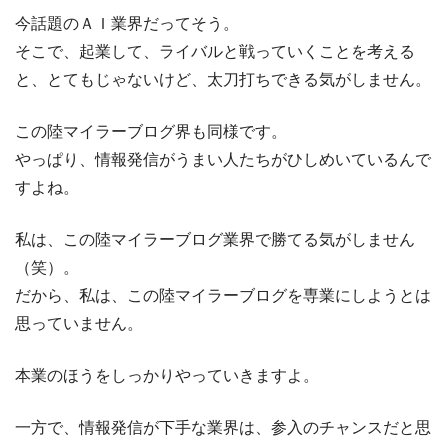
今話題のＡＩ業界だってそう。
そこで、起業して、ライバルと戦っていくことを考える
と、とてもじゃないけど、太刀打ちできる気がしません。
この陸マイラーブログ界も同様です。
やっぱり、情報発信がうまい人たちがひしめいているんで
すよね。
私は、この陸マイラーブログ業界で勝てる気がしません
（笑）。
だから、私は、この陸マイラーブログを専業にしようとは
思っていません。
本業のほうをしっかりやっていきますよ。
一方で、情報発信が下手な業界は、参入のチャンスだと思