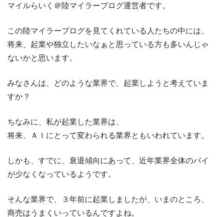
マイルらいく＠陸マイラーブログ運営者です。
この陸マイラーブログを見てくれている人たちの中には、
将来、起業や独立したいなぁと思っている方も多いんじゃ
ないかと思います。
みなさんは、どのような業界で、起業しようと考えていま
すか？
ちなみに、私が起業した業界は、
将来、ＡＩにとって変わられる業界ともいわれています。
しかも、すでに、衰退傾向にあって、近年業界全体のパイ
が少なくなっているようです。
そんな業界で、３年前に起業しましたが、いまのところ、
商売はうまくいっているんですよね。