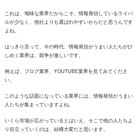
これは、地味な業界だからこそ、情報発信しているライバ
ルが少なく、他社よりも選ばれやすいからだと思うんです
よね。
はっきり言って、今の時代、情報発信がうまい人たちがひ
しめく業界は、競争が激しいです。
例えば、ブログ業界、YOUTUBE業界を見てみてくださ
い。
このような話題になっている業界には、情報発信がうまい
人たちが集まっていますよね。
いくら市場が広がっているとはいえ、そこで他の人たちよ
り目立っていくのは、結構大変だと思います。