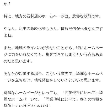
か？
特に、地方の石材店のホームページは、悲惨な状態です。
やはり、店主の高齢化等もあり、情報発信がヘタなんです
よね。
また、地域のライバルが少ないことから、特にホームペー
ジに力をいれなくても、集客できてしまうという点もある
のだと思います。
あなたが起業する場合、こういう業界で、綺麗なホームペ
ージを立ちあげ、情報発信をしていくといいと思います。
綺麗なホームページといっても、「同業他社に比べて」綺
麗なホームページで、「同業他社に比べて」多くの情報を
発信していけばよいのです。