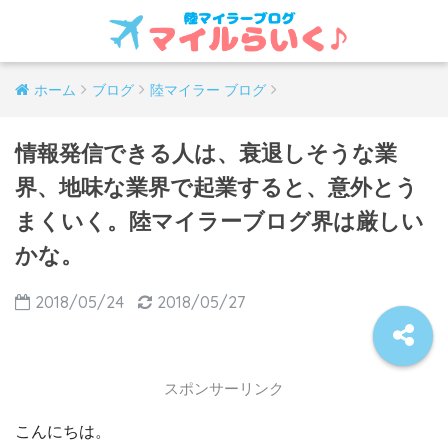
ホーム
ブログ
陸マイラー ブログ
情報発信できる人は、衰退しそうな業
界、地味な業界で起業すると、意外とう
まくいく。陸マイラーブログ界は厳しい
かな。
2018/05/24
2018/05/27
スポンサーリンク
こんにちは。