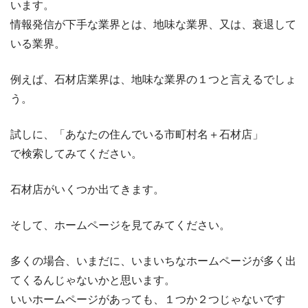
います。
情報発信が下手な業界とは、地味な業界、又は、衰退して
いる業界。
例えば、石材店業界は、地味な業界の１つと言えるでしょ
う。
試しに、「あなたの住んでいる市町村名＋石材店」
で検索してみてください。
石材店がいくつか出てきます。
そして、ホームページを見てみてください。
多くの場合、いまだに、いまいちなホームページが多く出
てくるんじゃないかと思います。
いいホームページがあっても、１つか２つじゃないです