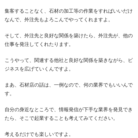
集客することなく、石材の加工等の作業をすればいいだけ
なんで、外注先もよろこんでやってくれますよ。
そして、外注先と良好な関係を築けたら、外注先が、他の
仕事を発注してくれたります。
こうやって、関連する他社と良好な関係を築きながら、ビ
ジネスを広げていくんですよ。
まあ、石材店の話は、一例なので、何の業界でもいいんで
す。
自分の身近なところで、情報発信が下手な業界を発見でき
たら、そこで起業することも考えてみてください。
考えるだけでも楽しいですよ。